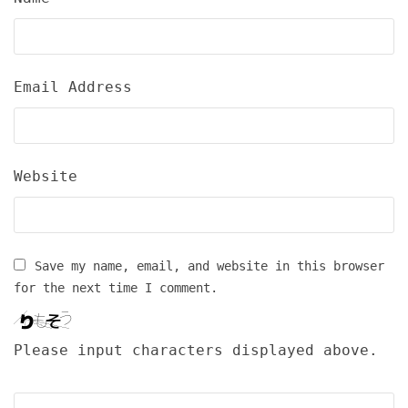
Email Address
Website
Save my name, email, and website in this browser
for the next time I comment.
Please input characters displayed above.