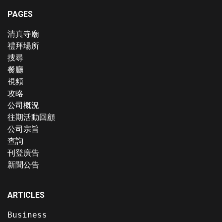
PAGES
清真寺廟
禮拜場所
捜尋
餐廳
視頻
攻略
公司概況
往期活動回顧
公司宗旨
查詢
刊登廣告
新聞公告
ARTICLES
Business