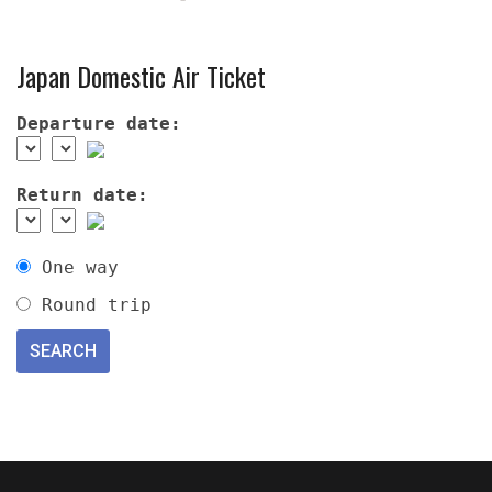
Japan Domestic Air Ticket
Departure date:
Return date:
One way
Round trip