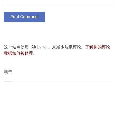
这个站点使用 Akismet 来减少垃圾评论。
了解你的评论
数据如何被处理
。
廣告