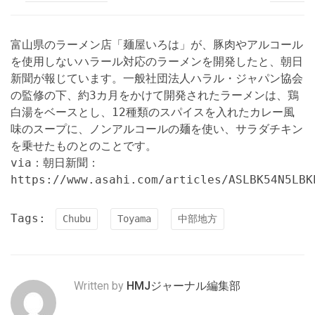
富山県のラーメン店「麺屋いろは」が、豚肉やアルコール
を使用しないハラール対応のラーメンを開発したと、朝日
新聞が報じています。一般社団法人ハラル・ジャパン協会
の監修の下、約3カ月をかけて開発されたラーメンは、鶏
白湯をベースとし、12種類のスパイスを入れたカレー風
味のスープに、ノンアルコールの麺を使い、サラダチキン
を乗せたものとのことです。
via：朝日新聞：
https://www.asahi.com/articles/ASLBK54N5LBK
Tags:
Chubu
Toyama
中部地方
Written by
HMJジャーナル編集部