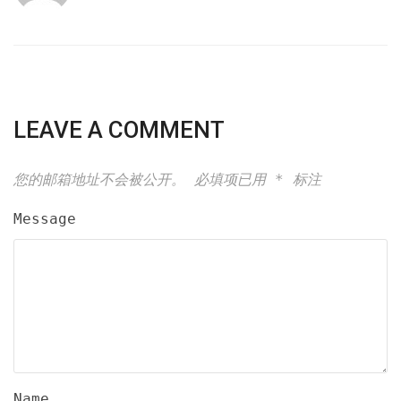
LEAVE A COMMENT
您的邮箱地址不会被公开。
必填项已用
*
标注
Message
Name