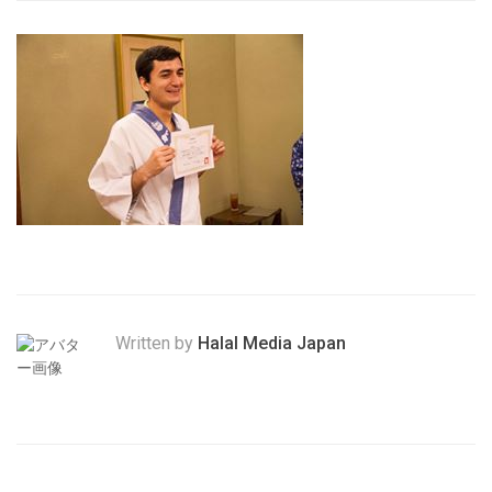
Written by
Halal Media Japan