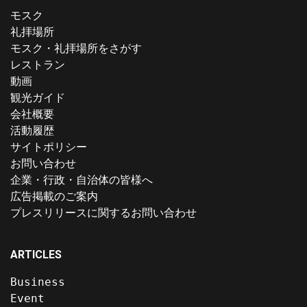
モスク
礼拝場所
モスク・礼拝場所をさがす
レストラン
動画
観光ガイド
会社概要
活動履歴
サイトポリシー
お問い合わせ
企業・行政・自治体の皆様へ
広告掲載のご案内
プレスリリースに関するお問い合わせ
ARTICLES
Business
Event