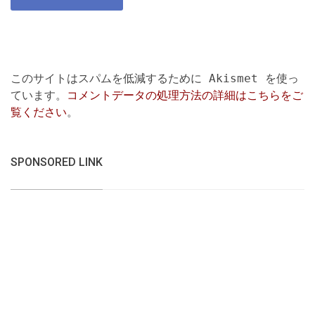
このサイトはスパムを低減するために Akismet を使っ
ています。
コメントデータの処理方法の詳細はこちらをご
覧ください
。
SPONSORED LINK