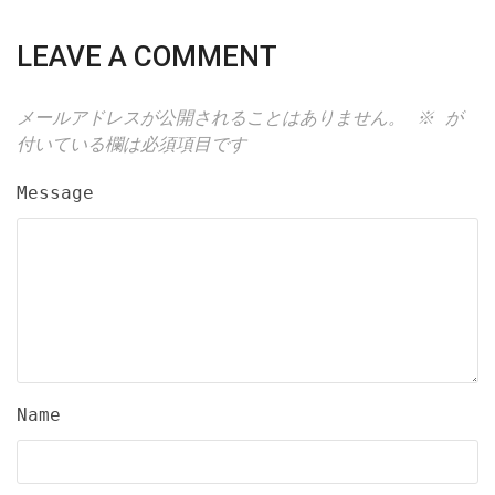
LEAVE A COMMENT
メールアドレスが公開されることはありません。
※
が
付いている欄は必須項目です
Message
Name