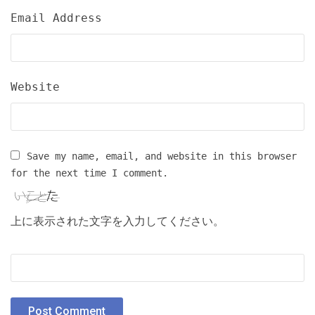
Email Address
Website
Save my name, email, and website in this browser
for the next time I comment.
上に表示された文字を入力してください。