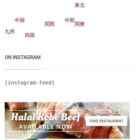
東北
中国
中部
関西
関東
九州
四国
ON INSTAGRAM
[instagram-feed]