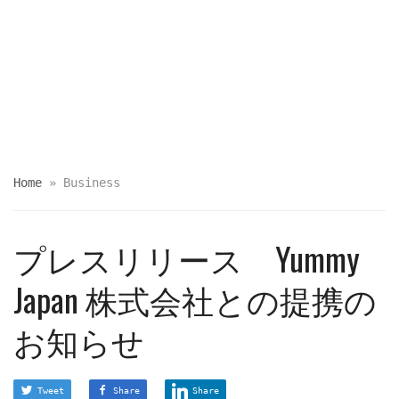
Home
»
Business
プレスリリース Yummy
Japan 株式会社との提携の
お知らせ
Tweet
Share
Share