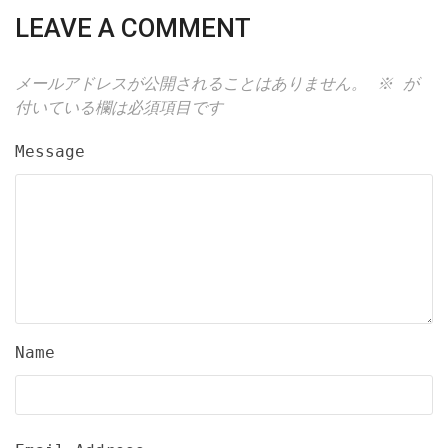
LEAVE A COMMENT
メールアドレスが公開されることはありません。
※
が
付いている欄は必須項目です
Message
Name