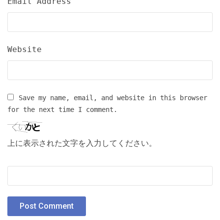
Email Address
Website
Save my name, email, and website in this browser
for the next time I comment.
上に表示された文字を入力してください。