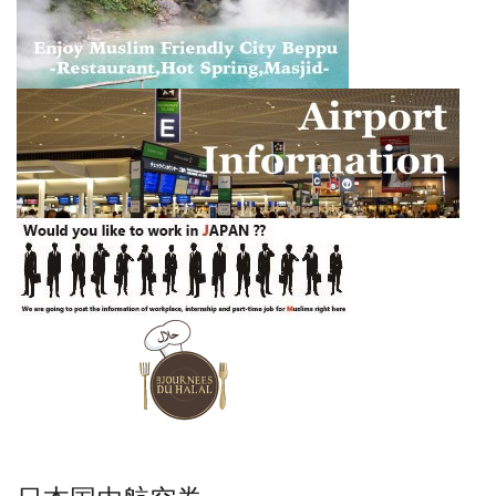
日本国内航空券