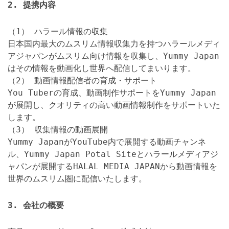
2. 提携内容
（1） ハラール情報の収集
日本国内最大のムスリム情報収集力を持つハラールメディ
アジャパンがムスリム向け情報を収集し、Yummy Japan
はその情報を動画化し世界へ配信してまいります。
（2） 動画情報配信者の育成・サポート
You Tuberの育成、動画制作サポートをYummy Japan
が展開し、クオリティの高い動画情報制作をサポートいた
します。
（3） 収集情報の動画展開
Yummy JapanがYouTube内で展開する動画チャンネ
ル、Yummy Japan Potal Siteとハラールメディアジ
ャパンが展開するHALAL MEDIA JAPANから動画情報を
世界のムスリム圏に配信いたします。
3. 会社の概要