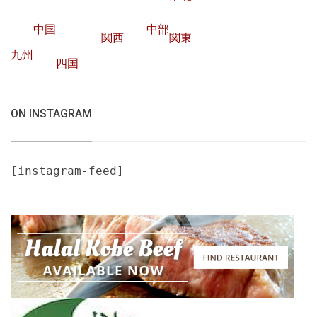
中国
中部
関西
関東
九州
四国
ON INSTAGRAM
[instagram-feed]