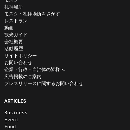
礼拝場所
モスク・礼拝場所をさがす
レストラン
動画
観光ガイド
会社概要
活動履歴
サイトポリシー
お問い合わせ
企業・行政・自治体の皆様へ
広告掲載のご案内
プレスリリースに関するお問い合わせ
ARTICLES
Business
Event
Food