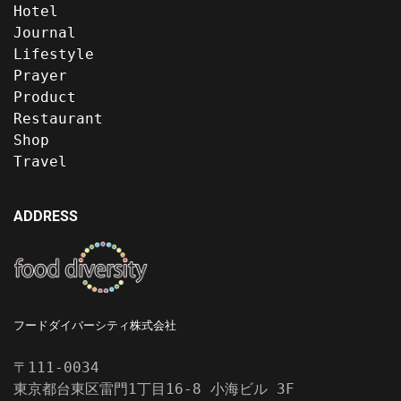
Hotel
Journal
Lifestyle
Prayer
Product
Restaurant
Shop
Travel
ADDRESS
フードダイバーシティ株式会社
〒111-0034
東京都台東区雷門1丁目16-8 小海ビル 3F