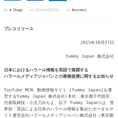
By
A.Shugo
on
2015年10月27日
in
Business
プレスリリース
2015年10月27日
Yummy Japan 株式会社
日本におけるハラール情報を英語で展開する
ハラールメディアジャパンとの業務提携に関するお知らせ
YouTube MCN、動画情報サイト [Yummy Japan]を運
営するYummy Japan 株式会社(本社：東京都千代田区、
代表取締役：小太刀みちえ、以下 Yummy Japan)は、世
界初・英語による日本のハラール情報を集めたポータルサ
イト運営会社ハラールメディアジャパン株式会社（東京都