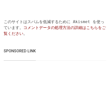
このサイトはスパムを低減するために Akismet を使っ
ています。
コメントデータの処理方法の詳細はこちらをご
覧ください
。
SPONSORED LINK