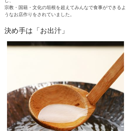
し、
宗教・国籍・文化の垣根を超えてみんなで食事ができるよ
うなお店作りをされていました。
決め手は「お出汁」