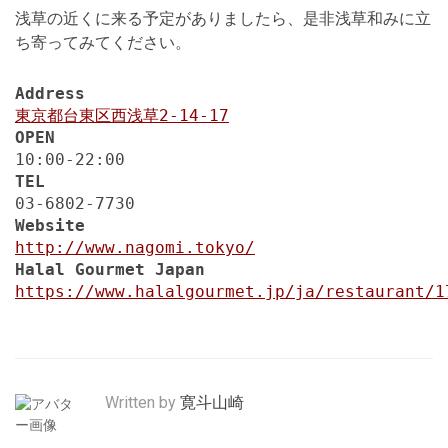
浅草の近くに来る予定がありましたら、是非浅草和みに立
ち寄ってみてください。
Address
東京都台東区西浅草2-14-17
OPEN
10:00-22:00
TEL
03-6802-7730
Website
http://www.nagomi.tokyo/
Halal Gourmet Japan
https://www.halalgourmet.jp/ja/restaurant/1
Written by
寛斗山崎