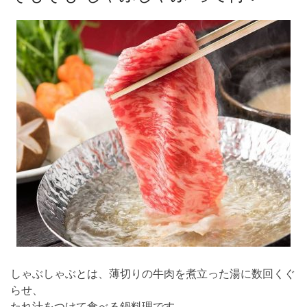
しゃぶしゃぶとは、薄切りの牛肉を煮立った湯に数回くぐ
らせ、
たれ汁をつけて食べる鍋料理です。