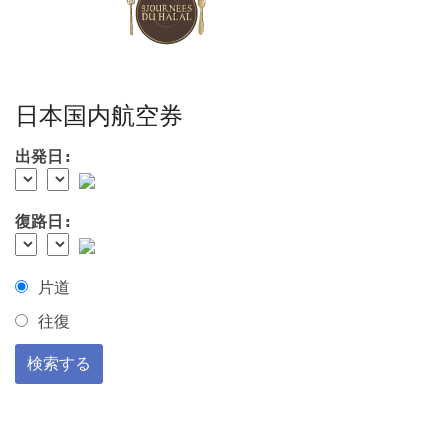
日本国内航空券
出発日:
復路日:
片道
往復