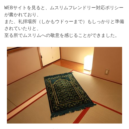
WEBサイトを見ると、ムスリムフレンドリー対応ポリシー
が書かれており、
また、礼拝場所（しかもウドゥーまで）もしっかりと準備
されていたりと、
至る所でムスリムへの敬意を感じることができました。