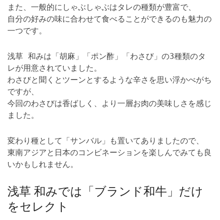
また、一般的にしゃぶしゃぶはタレの種類が豊富で、
自分の好みの味に合わせて食べることができるのも魅力の
一つです。
浅草 和みは「胡麻」「ポン酢」「わさび」の3種類のタ
レが用意されていました。
わさびと聞くとツーンとするような辛さを思い浮かべがち
ですが、
今回のわさびは香ばしく、より一層お肉の美味しさを感じ
ました。
変わり種として「サンバル」も置いてありましたので、
東南アジアと日本のコンビネーションを楽しんでみても良
いかもしれません。
浅草 和みでは「ブランド和牛」だけ
をセレクト