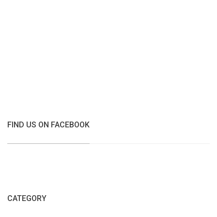
FIND US ON FACEBOOK
CATEGORY