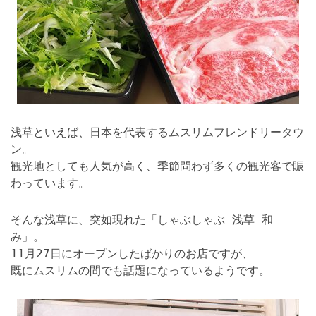
浅草といえば、日本を代表するムスリムフレンドリータウ
ン。
観光地としても人気が高く、季節問わず多くの観光客で賑
わっています。
そんな浅草に、突如現れた「しゃぶしゃぶ 浅草 和
み」。
11月27日にオープンしたばかりのお店ですが、
既にムスリムの間でも話題になっているようです。