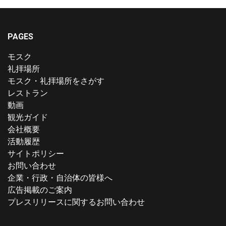
PAGES
モスク
礼拝場所
モスク・礼拝場所をさがす
レストラン
動画
観光ガイド
会社概要
活動履歴
サイトポリシー
お問い合わせ
企業・行政・自治体の皆様へ
広告掲載のご案内
プレスリリースに関するお問い合わせ