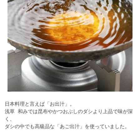
日本料理と言えば「お出汁」。
浅草 和みでは昆布やかつおぶしのダシより上品で味が深
く、
ダシの中でも高級品な「あご出汁」を使っていました。