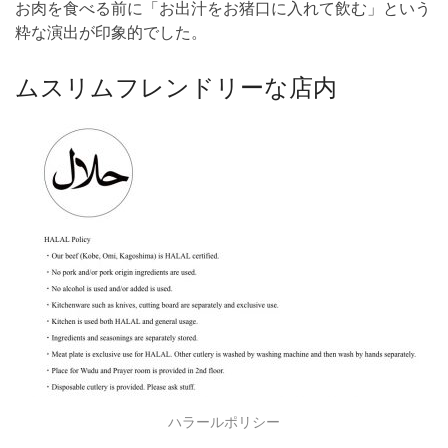
お肉を食べる前に「お出汁をお猪口に入れて飲む」という
粋な演出が印象的でした。
ムスリムフレンドリーな店内
ハラールポリシー