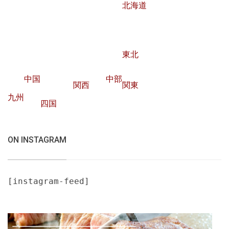
北海道
東北
中国
中部
関西
関東
九州
四国
ON INSTAGRAM
[instagram-feed]