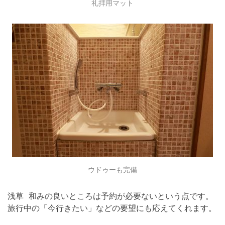
礼拝用マット
ウドゥーも完備
浅草 和みの良いところは予約が必要ないという点です。
旅行中の「今行きたい」などの要望にも応えてくれます。