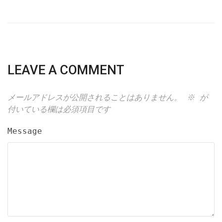
LEAVE A COMMENT
メールアドレスが公開されることはありません。
※
が
付いている欄は必須項目です
Message