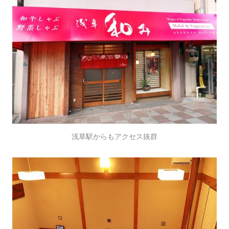
浅草駅からもアクセス抜群