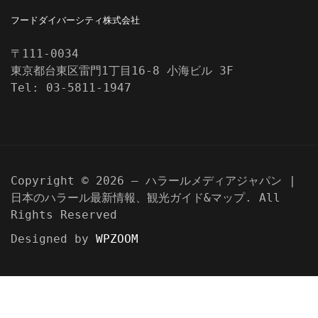
フードダイバーシティ株式会社
〒111-0034
東京都台東区雷門1丁目16-8 小海ビル 3F
Tel: 03-5811-1947
Copyright © 2026 — ハラールメディアジャパン |
日本のハラール最新情報、観光ガイド&マップ. All
Rights Reserved
Designed by
WPZOOM