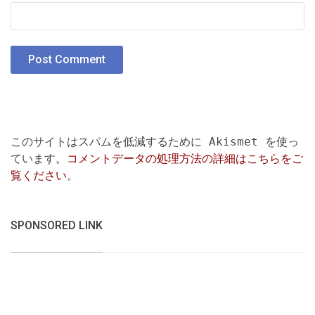
このサイトはスパムを低減するために Akismet を使っ
ています。
コメントデータの処理方法の詳細はこちらをご
覧ください
。
SPONSORED LINK