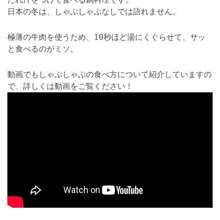
日本の冬は、しゃぶしゃぶなしでは語れません。
極薄の牛肉を使うため、10秒ほど湯にくぐらせて、サッ
と食べるのがミソ。
動画でもしゃぶしゃぶの食べ方について紹介していますの
で、詳しくは動画をご覧ください！