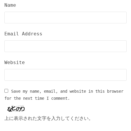
Name
Email Address
Website
Save my name, email, and website in this browser
for the next time I comment.
上に表示された文字を入力してください。