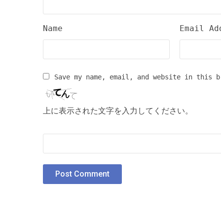
Name
Email Ad
Save my name, email, and website in this b
上に表示された文字を入力してください。