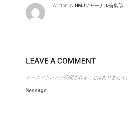
Written by
HMJジャーナル編集部
LEAVE A COMMENT
メールアドレスが公開されることはありません。
Message