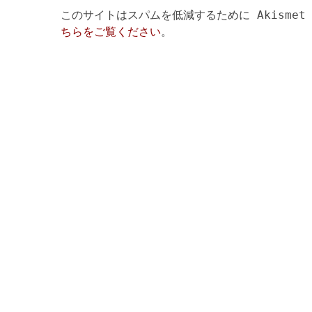
このサイトはスパムを低減するために Akismet
ちらをご覧ください
。