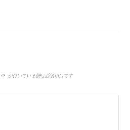
※
が付いている欄は必須項目です