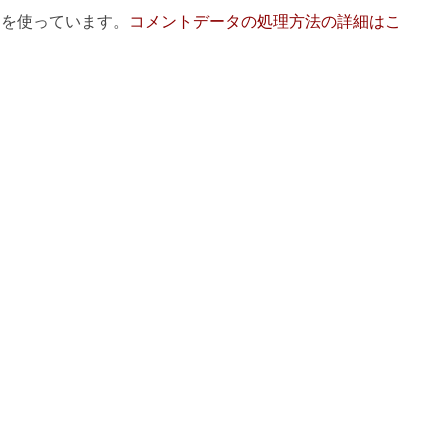
 を使っています。
コメントデータの処理方法の詳細はこ