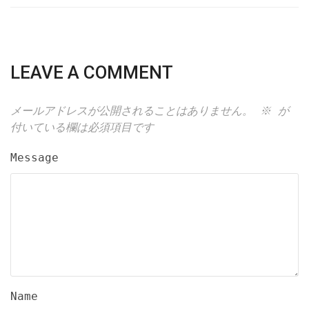
LEAVE A COMMENT
メールアドレスが公開されることはありません。
※
が
付いている欄は必須項目です
Message
Name