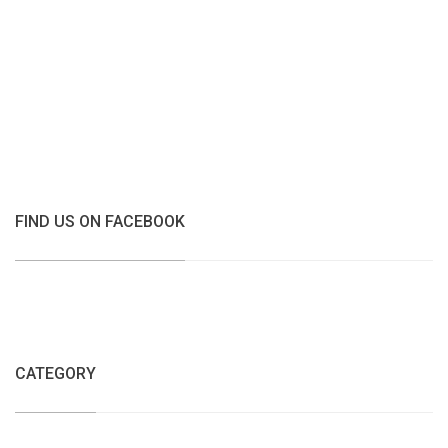
FIND US ON FACEBOOK
CATEGORY