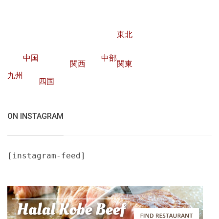
東北
中国
中部
関西
関東
九州
四国
ON INSTAGRAM
[instagram-feed]