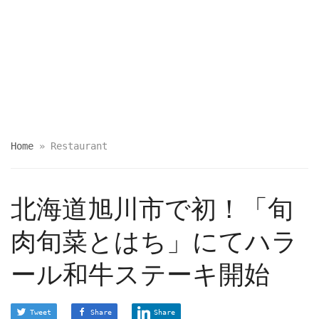
Home
»
Restaurant
北海道旭川市で初！「旬
肉旬菜とはち」にてハラ
ール和牛ステーキ開始
Tweet
Share
Share