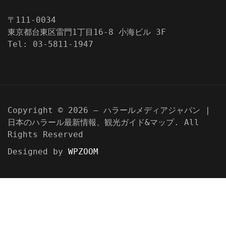
〒111-0034
東京都台東区雷門1丁目16-8 小海ビル 3F
Tel: 03-5811-1947
Copyright © 2026 — ハラールメディアジャパン |
日本のハラール最新情報、観光ガイド&マップ. All
Rights Reserved
Designed by
WPZOOM