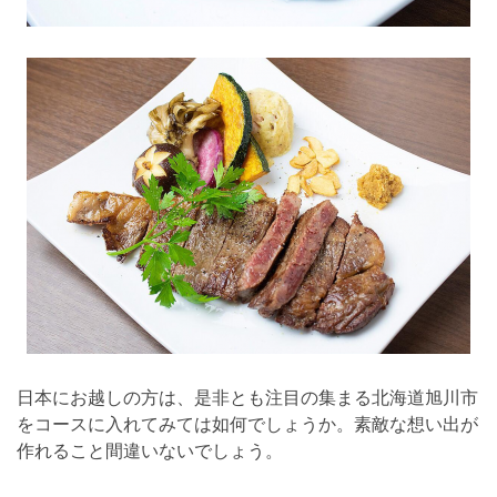
日本にお越しの方は、是非とも注目の集まる北海道旭川市
をコースに入れてみては如何でしょうか。素敵な想い出が
作れること間違いないでしょう。