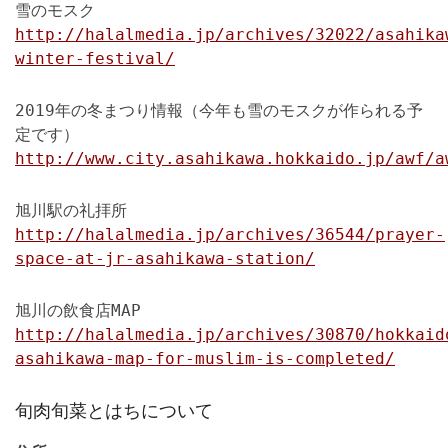
雪のモスク
http://halalmedia.jp/archives/32022/asahika
winter-festival/
2019年の冬まつり情報（今年も雪のモスクが作られる予
定です）
http://www.city.asahikawa.hokkaido.jp/awf/a
旭川駅の礼拝所
http://halalmedia.jp/archives/36544/prayer-
space-at-jr-asahikawa-station/
旭川の飲食店MAP
http://halalmedia.jp/archives/30870/hokkaid
asahikawa-map-for-muslim-is-completed/
旬肉旬菜とはちについて