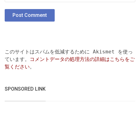
このサイトはスパムを低減するために Akismet を使っ
ています。
コメントデータの処理方法の詳細はこちらをご
覧ください
。
SPONSORED LINK