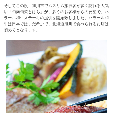
そしてこの度、旭川市でムスリム旅行客が多く訪れる人気
店「旬肉旬菜とはち」が、多くのお客様からの要望で、ハ
ラール和牛ステーキの提供を開始致しました。ハラール和
牛は日本ではまだ希少で、北海道旭川で食べられるお店は
初めてとなります。