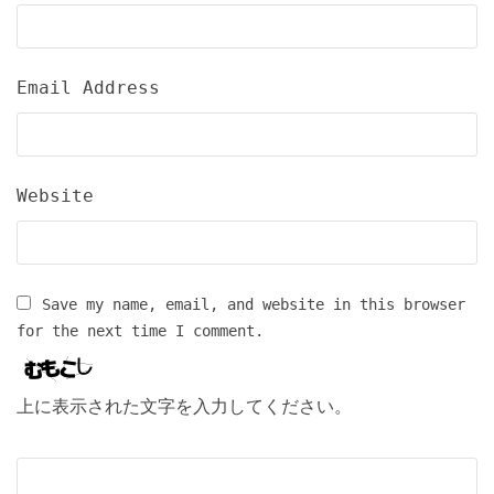
Email Address
Website
Save my name, email, and website in this browser
for the next time I comment.
上に表示された文字を入力してください。