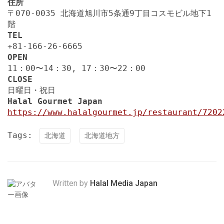
住所
〒070-0035 北海道旭川市5条通9丁目コスモビル地下1
階
TEL
+81-166-26-6665
OPEN
11：00〜14：30, 17：30〜22：00
CLOSE
日曜日・祝日
Halal Gourmet Japan
https://www.halalgourmet.jp/restaurant/7202
Tags:
北海道
北海道地方
Written by
Halal Media Japan