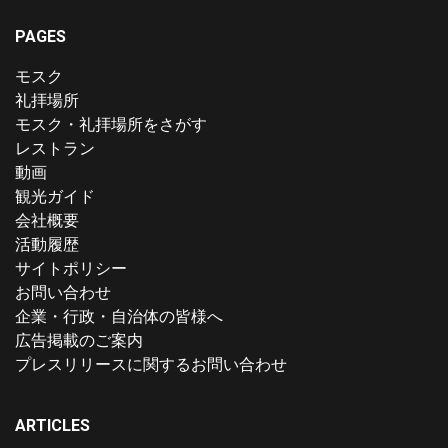
PAGES
モスク
礼拝場所
モスク・礼拝場所をさがす
レストラン
動画
観光ガイド
会社概要
活動履歴
サイトポリシー
お問い合わせ
企業・行政・自治体の皆様へ
広告掲載のご案内
プレスリリースに関するお問い合わせ
ARTICLES