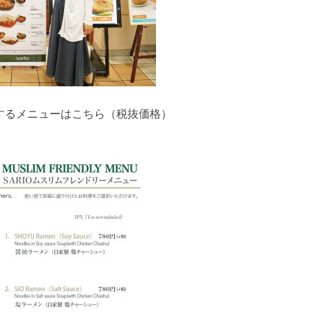
するメニューはこちら（税抜価格）