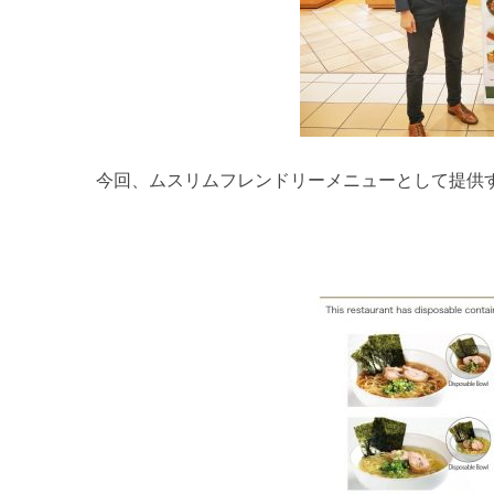
今回、ムスリムフレンドリーメニューとして提供