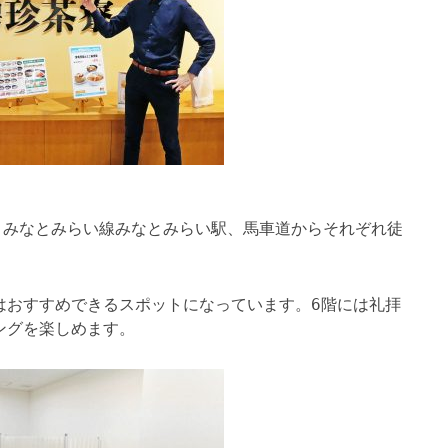
分、みなとみらい線みなとみらい駅、馬車道からそれぞれ徒
はおすすめできるスポットになっています。6階には礼拝
ングを楽しめます。