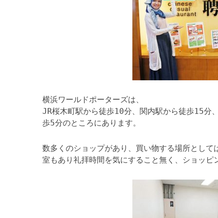
横浜ワールドポーターズは、
JR桜木町駅から徒歩10分、関内駅から徒歩15
歩5分のところにあります。
数多くのショップがあり、買い物する場所として
室もあり礼拝時間を気にすること無く、ショッピ