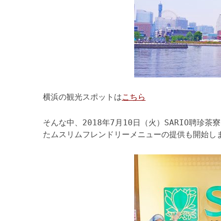
横浜の観光スポットは
こちら
そんな中、2018年7月10日（火）SARIO聘
たムスリムフレンドリーメニューの提供も開始し