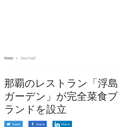
Home
»
Journal
那覇のレストラン「浮島
ガーデン」が完全菜食ブ
ランドを設立
Tweet
Share
Share