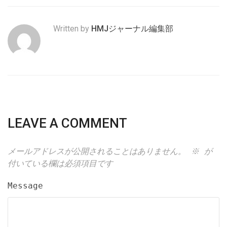
Written by
HMJジャーナル編集部
LEAVE A COMMENT
メールアドレスが公開されることはありません。
※
が
付いている欄は必須項目です
Message