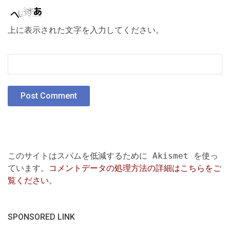
上に表示された文字を入力してください。
このサイトはスパムを低減するために Akismet を使っ
ています。
コメントデータの処理方法の詳細はこちらをご
覧ください
。
SPONSORED LINK