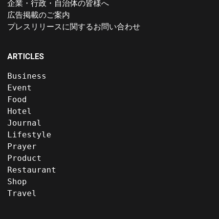
企業・行政・自治体の皆様へ
広告掲載のご案内
プレスリリースに関するお問い合わせ
ARTICLES
Business
Event
Food
Hotel
Journal
Lifestyle
Prayer
Product
Restaurant
Shop
Travel