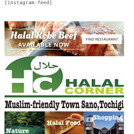
[instagram-feed]