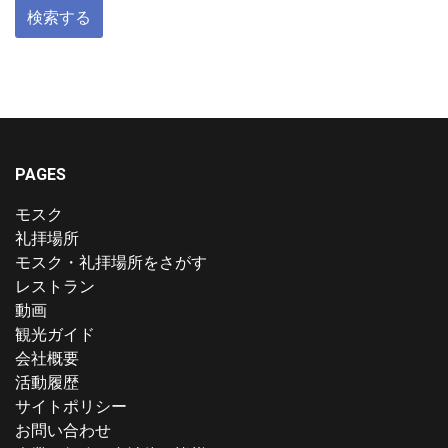
PAGES
モスク
礼拝場所
モスク・礼拝場所をさがす
レストラン
動画
観光ガイド
会社概要
活動履歴
サイトポリシー
お問い合わせ