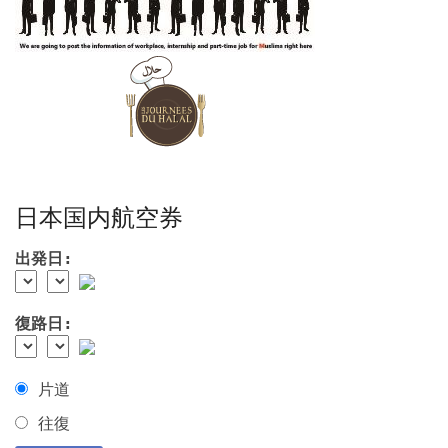
日本国内航空券
出発日:
復路日:
片道
往復