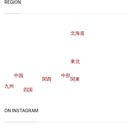
REGION
北海道
東北
中国
中部
関西
関東
九州
四国
ON INSTAGRAM