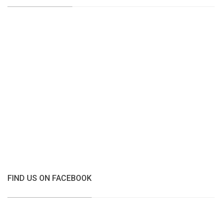
FIND US ON FACEBOOK