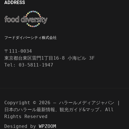
ADDRESS
フードダイバーシティ株式会社
〒111-0034
東京都台東区雷門1丁目16-8 小海ビル 3F
Tel: 03-5811-1947
Copyright © 2026 — ハラールメディアジャパン |
日本のハラール最新情報、観光ガイド&マップ. All
Rights Reserved
Designed by
WPZOOM