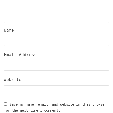
Name
Email Address
Website
Save my name, email, and website in this browser
for the next time I comment.