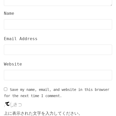
Name
Email Address
Website
Save my name, email, and website in this browser
for the next time I comment.
上に表示された文字を入力してください。