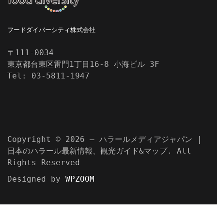
フードダイバーシティ株式会社
〒111-0034
東京都台東区雷門1丁目16-8 小海ビル 3F
Tel: 03-5811-1947
Copyright © 2026 — ハラールメディアジャパン |
日本のハラール最新情報、観光ガイド&マップ. All
Rights Reserved
Designed by
WPZOOM