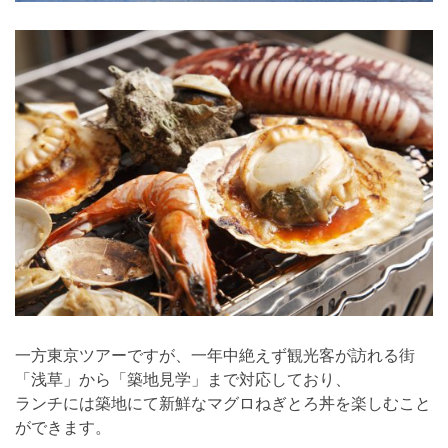
一方東京ツアーですが、一年中絶えず観光客が訪れる街
「浅草」から「築地見学」まで対応しており、
ランチには築地にて新鮮なマグロねぎとろ丼を楽しむこと
ができます。