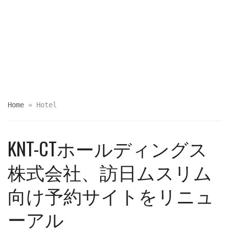
Home
»
Hotel
KNT-CTホールディングス
株式会社、訪日ムスリム
向け予約サイトをリニュ
ーアル