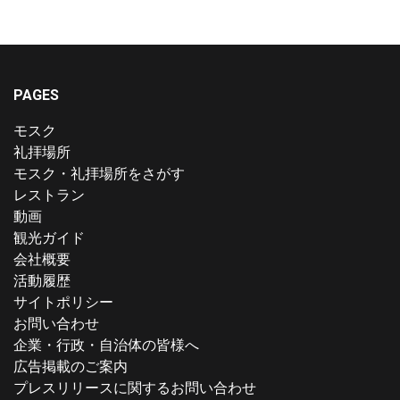
PAGES
モスク
礼拝場所
モスク・礼拝場所をさがす
レストラン
動画
観光ガイド
会社概要
活動履歴
サイトポリシー
お問い合わせ
企業・行政・自治体の皆様へ
広告掲載のご案内
プレスリリースに関するお問い合わせ