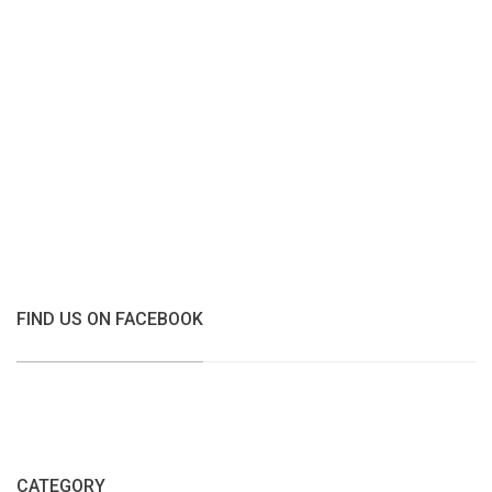
FIND US ON FACEBOOK
CATEGORY