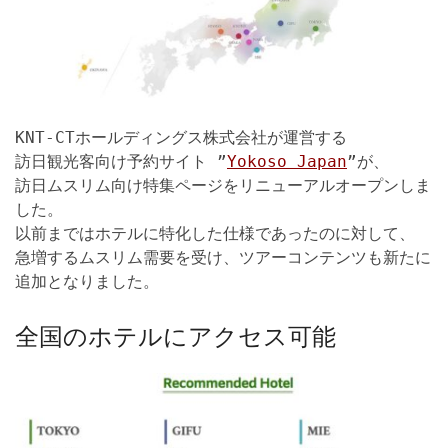
KNT-CTホールディングス株式会社が運営する
訪日観光客向け予約サイト ”
Yokoso Japan
”が、
訪日ムスリム向け特集ページをリニューアルオープンしま
した。
以前まではホテルに特化した仕様であったのに対して、
急増するムスリム需要を受け、ツアーコンテンツも新たに
追加となりました。
全国のホテルにアクセス可能