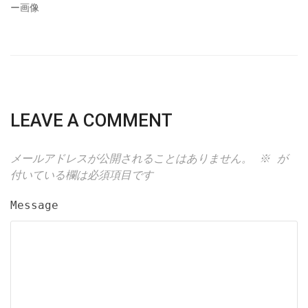
LEAVE A COMMENT
メールアドレスが公開されることはありません。
※
が
付いている欄は必須項目です
Message