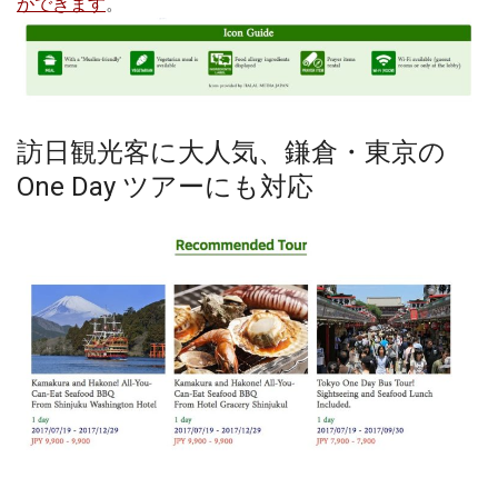
ができます
。
訪日観光客に大人気、鎌倉・東京の
One Day ツアーにも対応