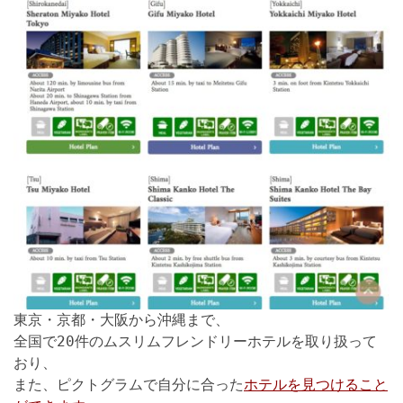
東京・京都・大阪から沖縄まで、
全国で20件のムスリムフレンドリーホテルを取り扱って
おり、
また、ピクトグラムで自分に合った
ホテルを見つけること