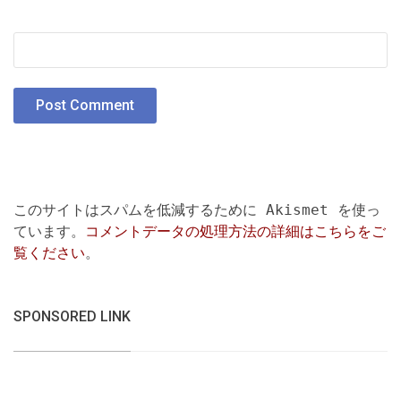
このサイトはスパムを低減するために Akismet を使っ
ています。
コメントデータの処理方法の詳細はこちらをご
覧ください
。
SPONSORED LINK