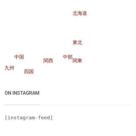
北海道
東北
中国
中部
関西
関東
九州
四国
ON INSTAGRAM
[instagram-feed]