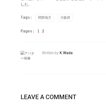
した。
Tags:
関西地方
大阪府
Pages:
1
2
Written by
K.Wada
LEAVE A COMMENT