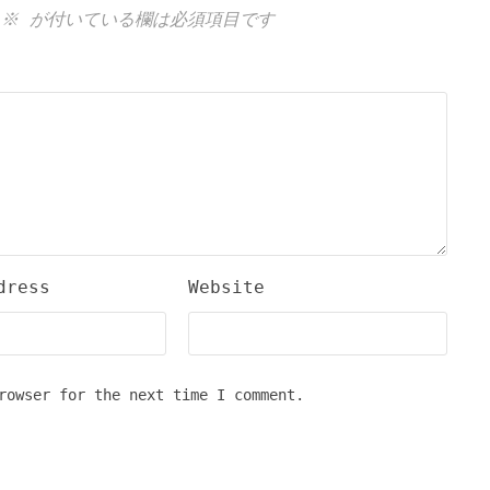
※
が付いている欄は必須項目です
dress
Website
rowser for the next time I comment.