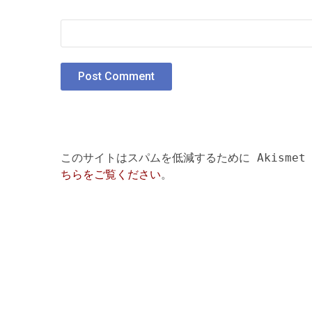
このサイトはスパムを低減するために Akismet
ちらをご覧ください
。