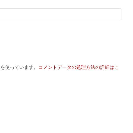
 を使っています。
コメントデータの処理方法の詳細はこ