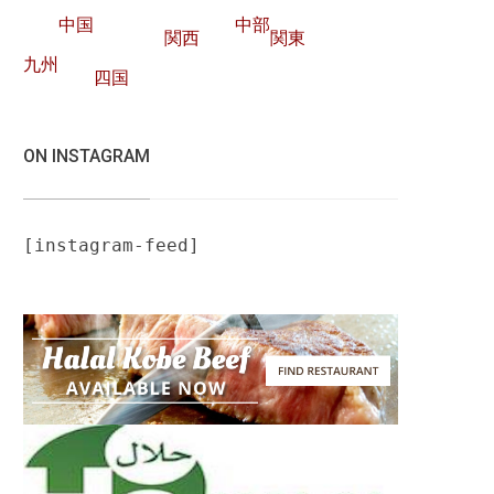
中国
中部
関西
関東
九州
四国
ON INSTAGRAM
[instagram-feed]