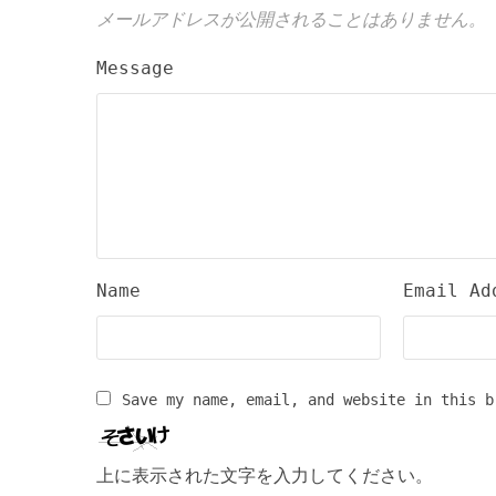
メールアドレスが公開されることはありません。
Message
Name
Email Ad
Save my name, email, and website in this b
上に表示された文字を入力してください。