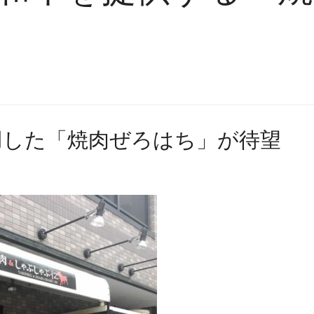
用した「焼肉ぜろはち」が待望