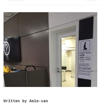
Written by Amie-san