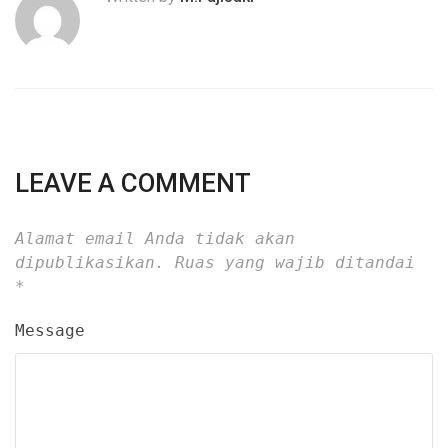
LEAVE A COMMENT
Alamat email Anda tidak akan
dipublikasikan.
Ruas yang wajib ditandai
*
Message