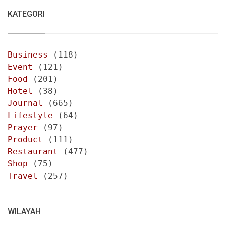
KATEGORI
Business
(118)
Event
(121)
Food
(201)
Hotel
(38)
Journal
(665)
Lifestyle
(64)
Prayer
(97)
Product
(111)
Restaurant
(477)
Shop
(75)
Travel
(257)
WILAYAH