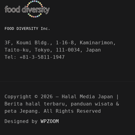
FOOD DIVERSITY Inc.
3F, Koumi Bldg., 1-16-8, Kaminarimon,
Taito-ku, Tokyo, 111-0034, Japan
Tel: +81-3-5811-1947
Copyright © 2026 — Halal Media Japan |
Berita halal terbaru, panduan wisata &
peta Jepang. All Rights Reserved
Designed by
WPZOOM