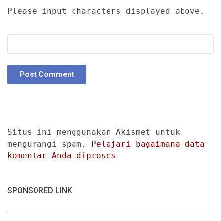
Please input characters displayed above.
Situs ini menggunakan Akismet untuk
mengurangi spam.
Pelajari bagaimana data
komentar Anda diproses
SPONSORED LINK