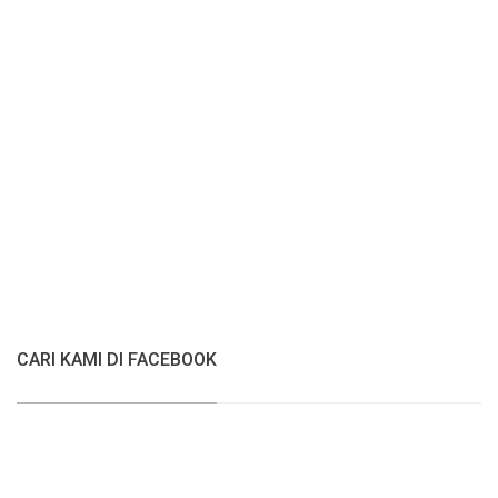
CARI KAMI DI FACEBOOK