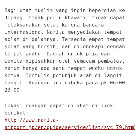
Bagi umat muslim yang ingin bepergian ke
Jepang, tidak perlu khawatir tidak dapat
melaksanakan solat karena bandara
internasional Narita menyediakan tempat
solat di dalamnya. Tersedia empat tempat
solat yang bersih, dan dilengkapi dengan
tempat wudhu. Daerah untuk pria dan
wanita dipisahkan oleh semacam pembatas,
namun hanya ada satu tempat wudhu untuk
semua. Tertulis petunjuk arah di langit-
langit. Ruangan ini dibuka pada pk 06:00-
23:00.
Lokasi ruangan dapat dilihat di link
berikut:
http://www.narita-
airport.jp/en/guide/service/list/svc_79.htm