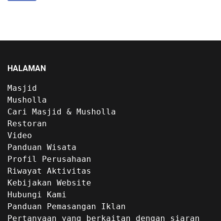
HALAMAN
Masjid
Musholla
Cari Masjid & Musholla
Restoran
Video
Panduan Wisata
Profil Perusahaan
Riwayat Aktivitas
Kebijakan Website
Hubungi Kami
Panduan Pemasangan Iklan
Pertanyaan yang berkaitan dengan siaran