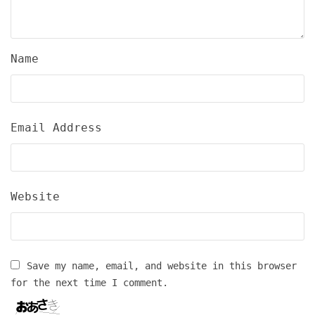
Name
Email Address
Website
Save my name, email, and website in this browser
for the next time I comment.