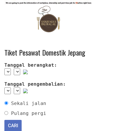
Tiket Pesawat Domestik Jepang
Tanggal berangkat:
Tanggal pengembalian:
Sekali jalan
Pulang pergi