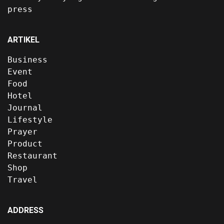
press
ARTIKEL
Business
Event
Food
Hotel
Journal
Lifestyle
Prayer
Product
Restaurant
Shop
Travel
ADDRESS