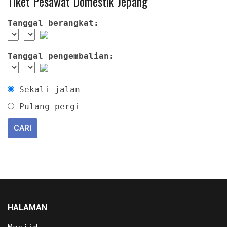
Tiket Pesawat Domestik Jepang
Tanggal berangkat:
Tanggal pengembalian:
Sekali jalan
Pulang pergi
HALAMAN