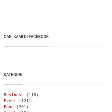
CARI KAMI DI FACEBOOK
KATEGORI
Business
(118)
Event
(121)
Food
(201)