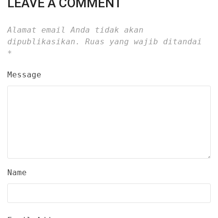
LEAVE A COMMENT
Alamat email Anda tidak akan
dipublikasikan.
Ruas yang wajib ditandai
*
Message
Name