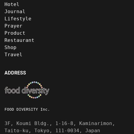
Hotel
Journal
Lifestyle
Prayer
Product
Restaurant
Shop
Travel
ADDRESS
FOOD DIVERSITY Inc.
3F, Koumi Bldg., 1-16-8, Kaminarimon,
Taito-ku, Tokyo, 111-0034, Japan