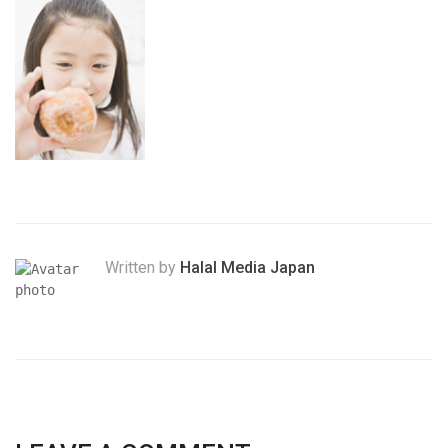
Written by
Halal Media Japan