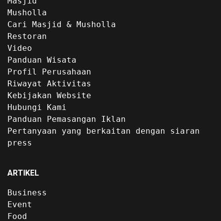
Masjid
Musholla
Cari Masjid & Musholla
Restoran
Video
Panduan Wisata
Profil Perusahaan
Riwayat Aktivitas
Kebijakan Website
Hubungi Kami
Panduan Pemasangan Iklan
Pertanyaan yang berkaitan dengan siaran
press
ARTIKEL
Business
Event
Food