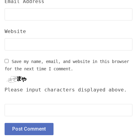
Email Address
Website
Save my name, email, and website in this browser
for the next time I comment.
Please input characters displayed above.