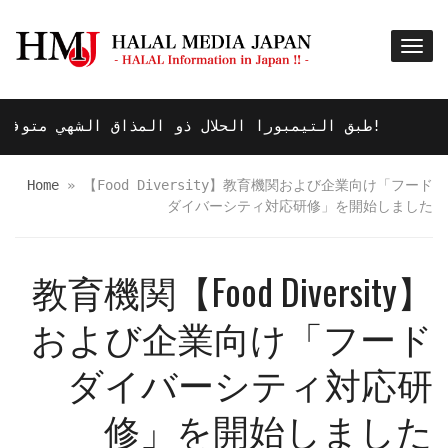
!طبق التيمبورا الحلال ذو المذاق الشهي متوف
Home
»
【Food Diversity】教育機関および企業向け「フード
ダイバーシティ対応研修」を開始しました
【Food Diversity】教育機関
および企業向け「フード
ダイバーシティ対応研
修」を開始しました