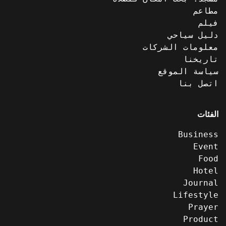
مطاعم
فيلم
دليل سياحي
معلومات الشركات
تاريخنا
سياسة الموقع
اتصل بنا
الفئات
Business
Event
Food
Hotel
Journal
Lifestyle
Prayer
Product