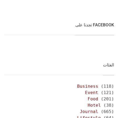
FACEBOOK تجدنا على
الفئات
Business
(118)
Event
(121)
Food
(201)
Hotel
(38)
Journal
(665)
Lifestyle
(64)