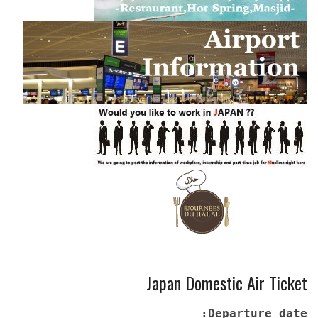
Japan Domestic Air Ticket
Departure date: