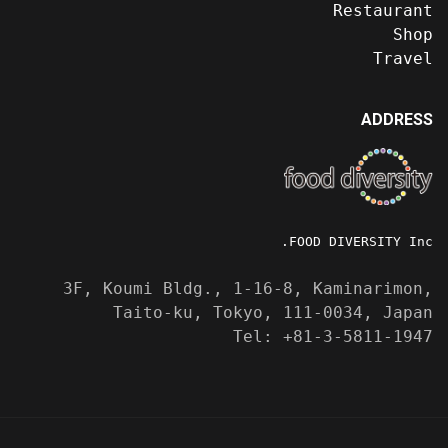
Restaurant
Shop
Travel
ADDRESS
FOOD DIVERSITY Inc.
3F, Koumi Bldg., 1-16-8, Kaminarimon,
Taito-ku, Tokyo, 111-0034, Japan
Tel: +81-3-5811-1947