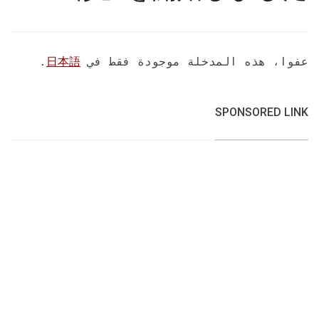
عفوا، هذه المدخلة موجودة فقط في
日本語
.
SPONSORED LINK