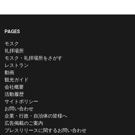
PAGES
モスク
礼拝場所
モスク・礼拝場所をさがす
レストラン
動画
観光ガイド
会社概要
活動履歴
サイトポリシー
お問い合わせ
企業・行政・自治体の皆様へ
広告掲載のご案内
プレスリリースに関するお問い合わせ