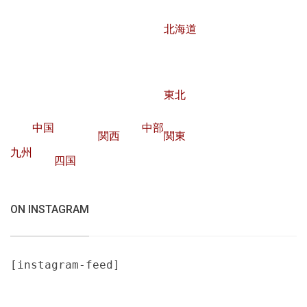
北海道
東北
中国
中部
関西
関東
九州
四国
ON INSTAGRAM
[instagram-feed]