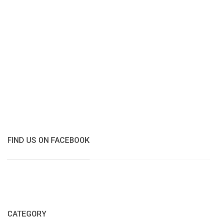
FIND US ON FACEBOOK
CATEGORY