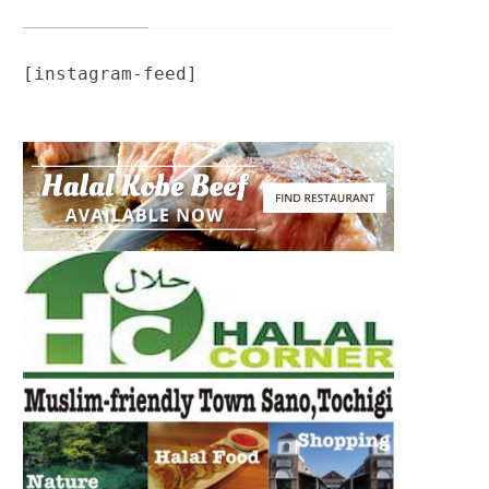
[instagram-feed]