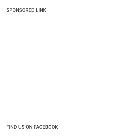
SPONSORED LINK
FIND US ON FACEBOOK