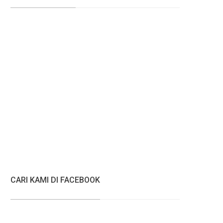
CARI KAMI DI FACEBOOK