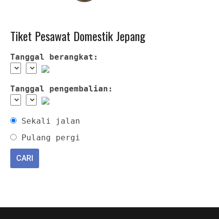
Tiket Pesawat Domestik Jepang
Tanggal berangkat:
Tanggal pengembalian:
Sekali jalan
Pulang pergi