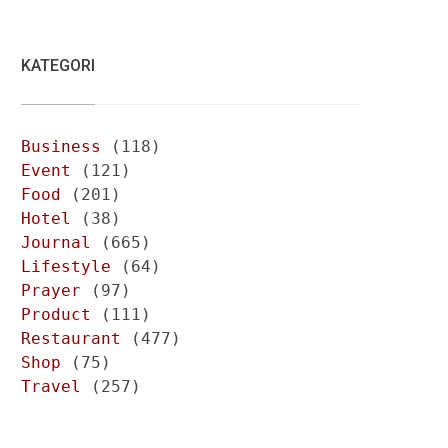
KATEGORI
Business
(118)
Event
(121)
Food
(201)
Hotel
(38)
Journal
(665)
Lifestyle
(64)
Prayer
(97)
Product
(111)
Restaurant
(477)
Shop
(75)
Travel
(257)