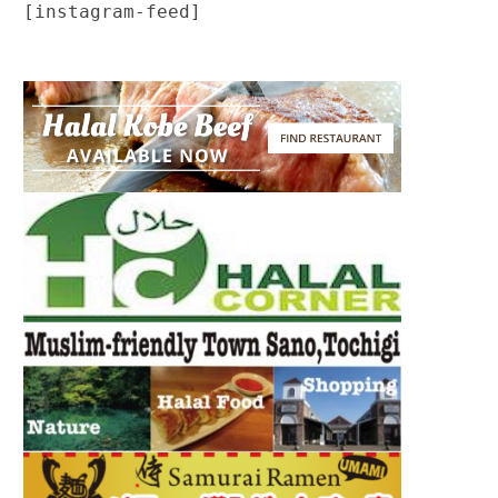
[instagram-feed]