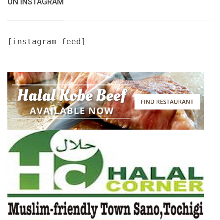
ON INSTAGRAM
[instagram-feed]