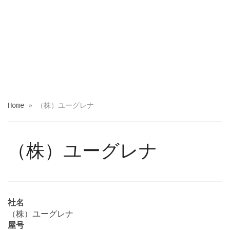
Home
»
（株）ユーグレナ
（株）ユーグレナ
社名
（株）ユーグレナ
屋号