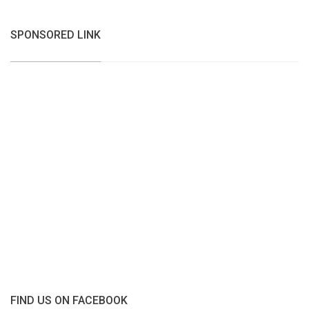
SPONSORED LINK
FIND US ON FACEBOOK