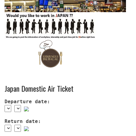
Japan Domestic Air Ticket
Departure date:
Return date: